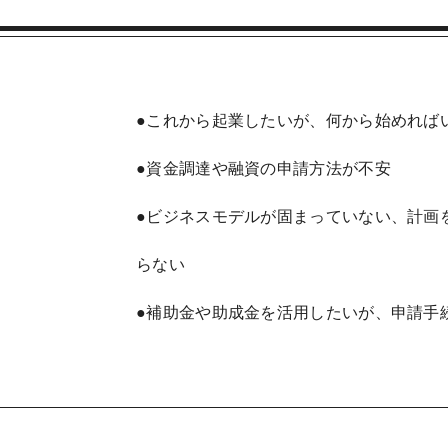
●これから起業したいが、何から始めれば
●資金調達や融資の申請方法が不安
●ビジネスモデルが固まっていない、計画
らない
●補助金や助成金を活用したいが、申請手