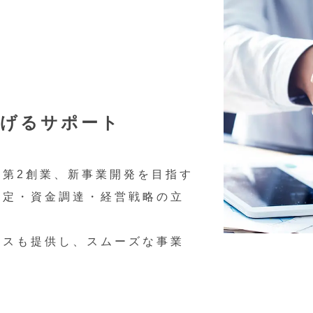
げるサポート
、第2創業、新事業開発を目指す
策定・資金調達・経営戦略の立
イスも提供し、スムーズな事業