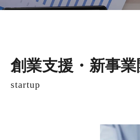
創業支援・新事業
startup