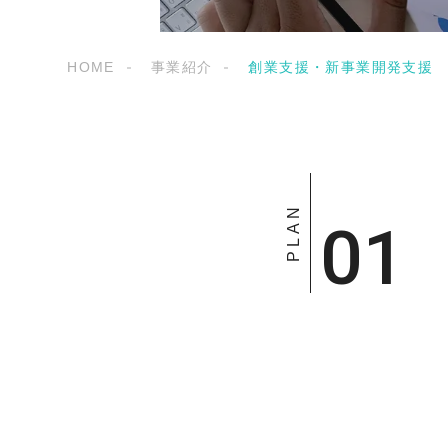
HOME
事業紹介
創業支援・新事業開発支援