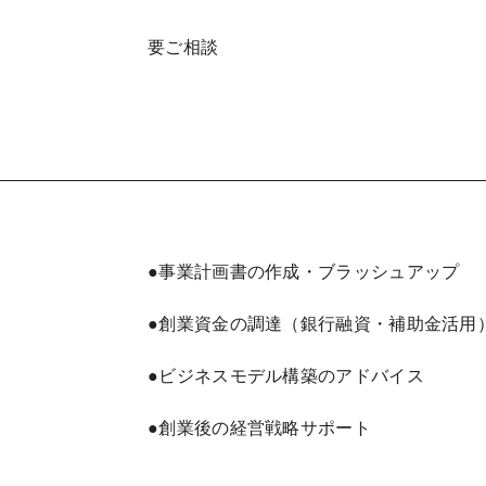
要ご相談
●事業計画書の作成・ブラッシュアップ
●創業資金の調達（銀行融資・補助金活用
●ビジネスモデル構築のアドバイス
●創業後の経営戦略サポート