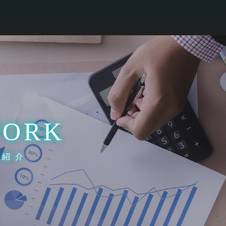
ORK
業紹介