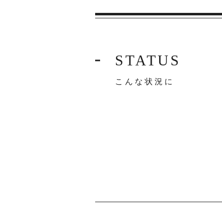
STATUS
こんな状況に