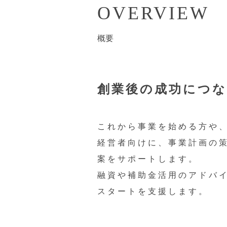
OVERVIEW
概要
創業後の成功に
つな
これから事業を始める方や
経営者向けに、事業計画の
案をサポートします。
融資や補助金活用のアドバ
スタートを支援します。