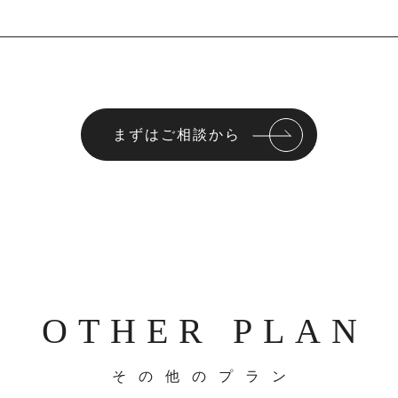
まずはご相談から
OTHER PLAN
その他のプラン