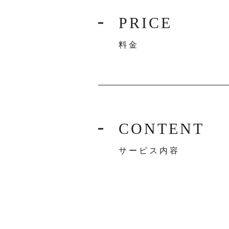
PRICE
料金
CONTENT
サービス内容